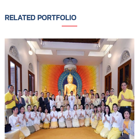
RELATED PORTFOLIO