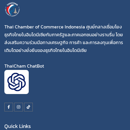
Thai Chamber of Commerce Indonesia ศูนย์กลางเชื่อมโยง
ธุรกิจไทยในอินโดนีเซียกับภาครัฐและภาคเอกชนอย่างราบรื่น โดย
ส่งเสริมความร่วมมือทางเศรษฐกิจ การค้า และการลงทุนเพื่อการ
เติบโตอย่างยั่งยืนของธุรกิจไทยในอินโดนีเซีย
ThaiCham ChatBot
Quick Links