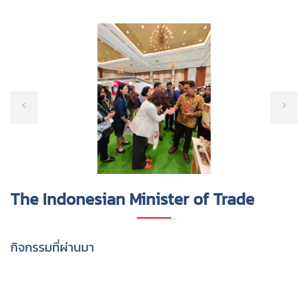
The Indonesian Minister of Trade
กิจกรรมที่ผ่านมา