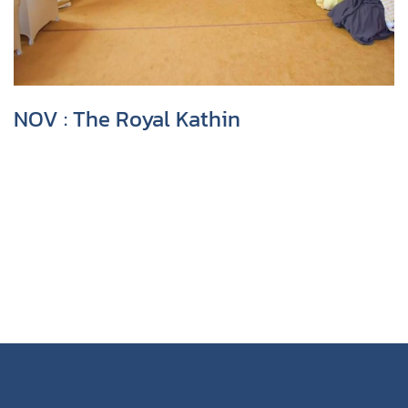
NOV : The Royal Kathin