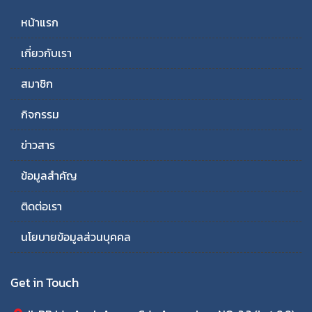
หน้าแรก
เกี่ยวกับเรา
สมาชิก
กิจกรรม
ข่าวสาร
ข้อมูลสำคัญ
ติดต่อเรา
นโยบายข้อมูลส่วนบุคคล
Get in Touch