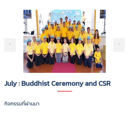
July : Buddhist Ceremony and CSR
กิจกรรมที่ผ่านมา