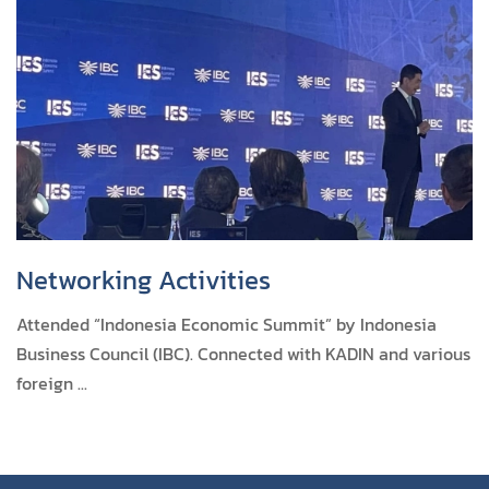
Networking Activities
Attended “Indonesia Economic Summit” by Indonesia
Business Council (IBC). Connected with KADIN and various
foreign ...