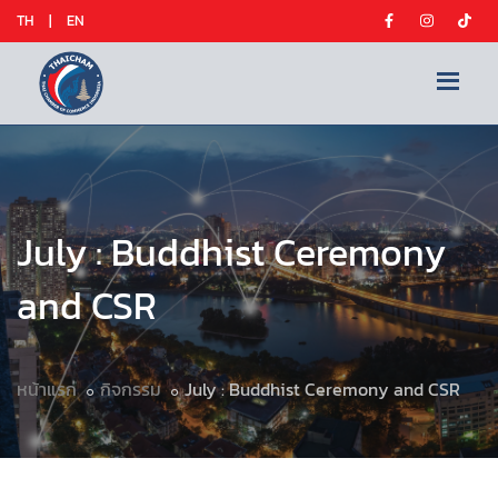
TH
|
EN
July : Buddhist Ceremony
and CSR
หน้าแรก
กิจกรรม
July : Buddhist Ceremony and CSR