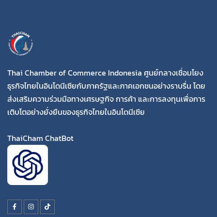
Thai Chamber of Commerce Indonesia ศูนย์กลางเชื่อมโยง
ธุรกิจไทยในอินโดนีเซียกับภาครัฐและภาคเอกชนอย่างราบรื่น โดย
ส่งเสริมความร่วมมือทางเศรษฐกิจ การค้า และการลงทุนเพื่อการ
เติบโตอย่างยั่งยืนของธุรกิจไทยในอินโดนีเซีย
ThaiCham ChatBot