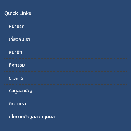
Quick Links
หน้าแรก
เกี่ยวกับเรา
สมาชิก
กิจกรรม
ข่าวสาร
ข้อมูลสำคัญ
ติดต่อเรา
นโยบายข้อมูลส่วนบุคคล