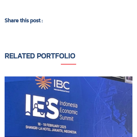
Share this post :
RELATED PORTFOLIO