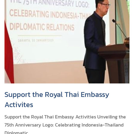
Support the Royal Thai Embassy
Activites
Support the Royal Thai Embassy Activities Unveiling the
75th Anniversary Logo: Celebrating Indonesia-Thailand
Diplomatic ...