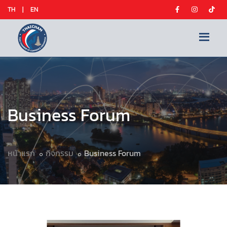
TH
|
EN
Business Forum
หน้าแรก
กิจกรรม
Business Forum