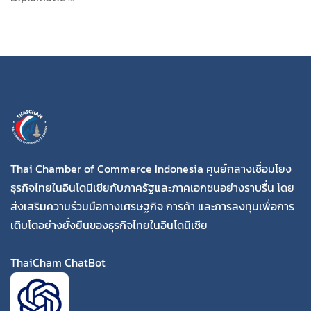
Thai Chamber of Commerce Indonesia ศูนย์กลางเชื่อมโยง
ธุรกิจไทยในอินโดนีเซียกับภาครัฐและภาคเอกชนอย่างราบรื่น โดย
ส่งเสริมความร่วมมือทางเศรษฐกิจ การค้า และการลงทุนเพื่อการ
เติบโตอย่างยั่งยืนของธุรกิจไทยในอินโดนีเซีย
ThaiCham ChatBot