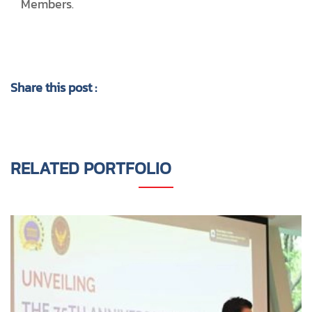
Members
.
Share this post :
RELATED PORTFOLIO