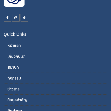
Quick Links
หน้าแรก
เกี่ยวกับเรา
สมาชิก
กิจกรรม
ข่าวสาร
ข้อมูลสำคัญ
ติดต่อเรา