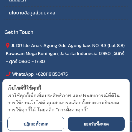
นโยบายข้อมูลส่วนบุคคล
Get in Touch
JI. DR Ide Anak Agung Gde Agung kav. NO. 3.3 (Lot 8.8)
Kawasan Mega Kuningan, Jakarta Indonesia 12950. ,จันทร์
- ศุกร์ 08:30 - 17:30
WhatsApp: +6281181350475
thaichamindonesia@outlook.com
เว็บไซต์นี้ใช้คุกกี้
เราใช้คุกกี้เพื่อเพิ่มประสิทธิภาพ และประสบการณ์ที่ดีใน
การใช้งานเว็บไซต์ คุณสามารถเลือกตั้งค่าความยินยอม
การใช้คุกกี้ได้ โดยคลิก "การตั้งค่าคุกกี้"
ปฏิเสธทั้งหมด
ยอมรับทั้งหมด