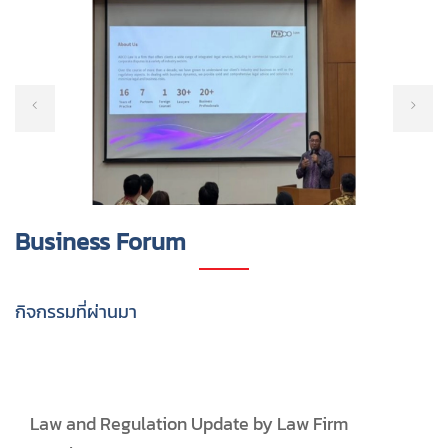
Business Forum
กิจกรรมที่ผ่านมา
Law and Regulation Update by Law Firm